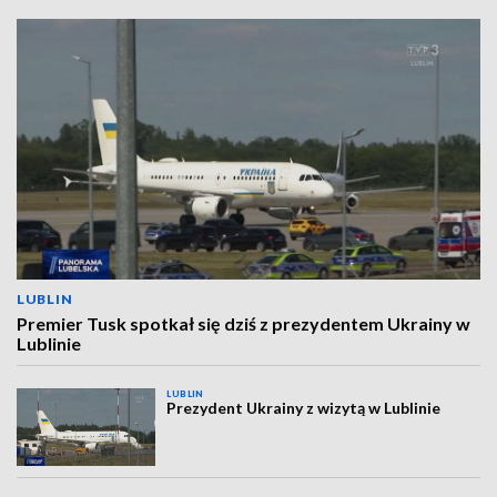
LUBLIN
Premier Tusk spotkał się dziś z prezydentem Ukrainy w
Lublinie
LUBLIN
Prezydent Ukrainy z wizytą w Lublinie