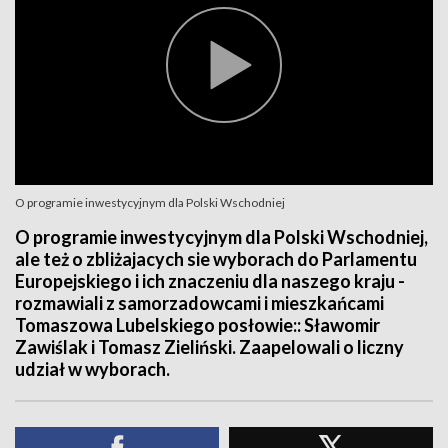
O programie inwestycyjnym dla Polski Wschodniej
O programie inwestycyjnym dla Polski Wschodniej,
ale też o zbliżajacych sie wyborach do Parlamentu
Europejskiego i ich znaczeniu dla naszego kraju -
rozmawiali z samorzadowcami i mieszkańcami
Tomaszowa Lubelskiego posłowie:: Sławomir
Zawiślak i Tomasz Zieliński. Zaapelowali o liczny
udział w wyborach.