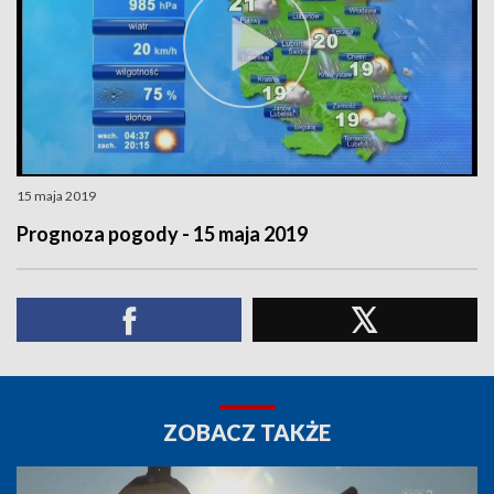
15 maja 2019
Prognoza pogody - 15 maja 2019
ZOBACZ TAKŻE