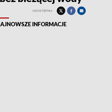
UDOSTĘPNIJ:
AJNOWSZE INFORMACJE