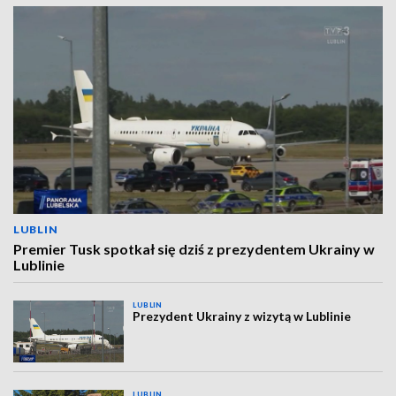
LUBLIN
Premier Tusk spotkał się dziś z prezydentem Ukrainy w
Lublinie
LUBLIN
Prezydent Ukrainy z wizytą w Lublinie
LUBLIN