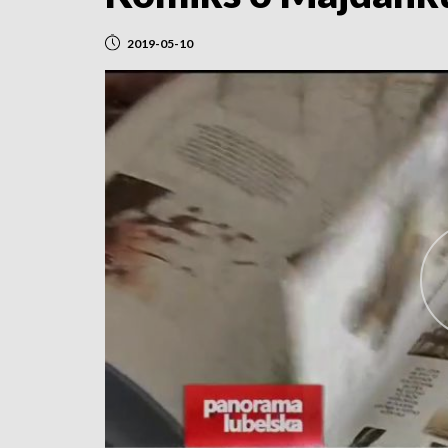
2019-05-10