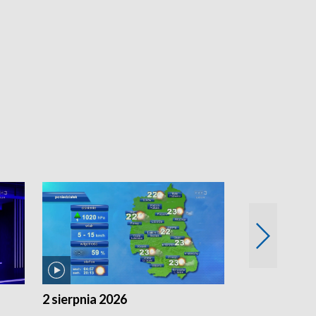
2 sierpnia 2026
1 sierpnia 20