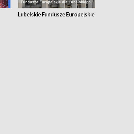
Lubelskie Fundusze Europejskie