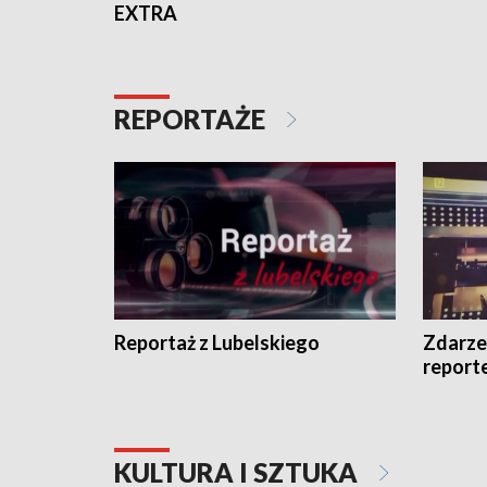
EXTRA
REPORTAŻE
Reportaż z Lubelskiego
Zdarze
report
KULTURA I SZTUKA