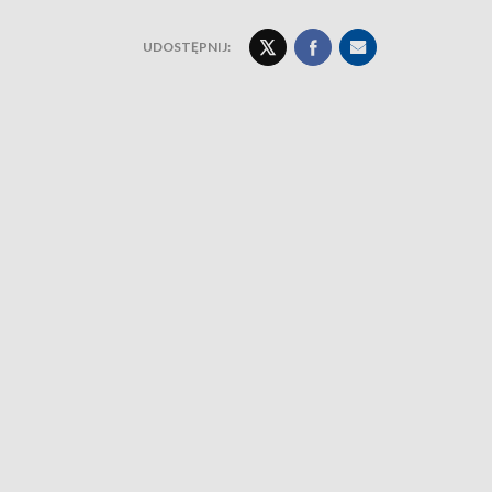
UDOSTĘPNIJ: