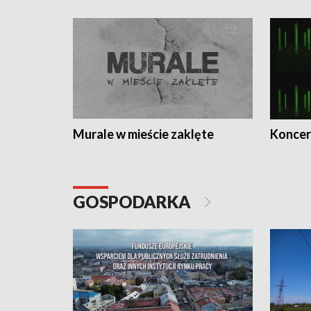
Murale w mieście zaklęte
Koncer
GOSPODARKA