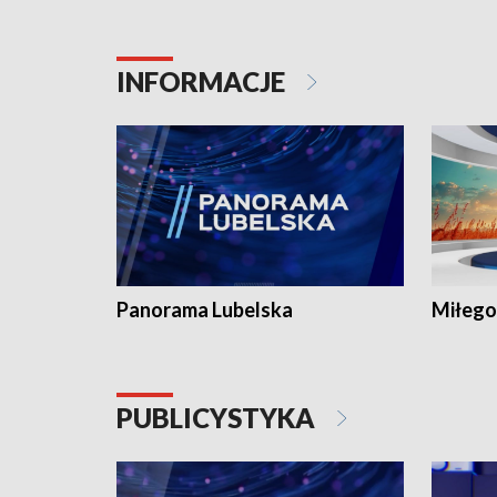
INFORMACJE
Panorama Lubelska
Miłego
PUBLICYSTYKA