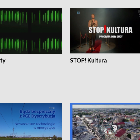
ty
STOP! Kultura