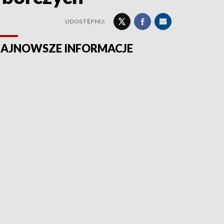
UDOSTĘPNIJ:
AJNOWSZE INFORMACJE