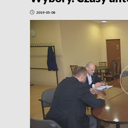
2019-05-08