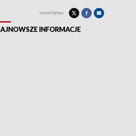
UDOSTĘPNIJ:
AJNOWSZE INFORMACJE