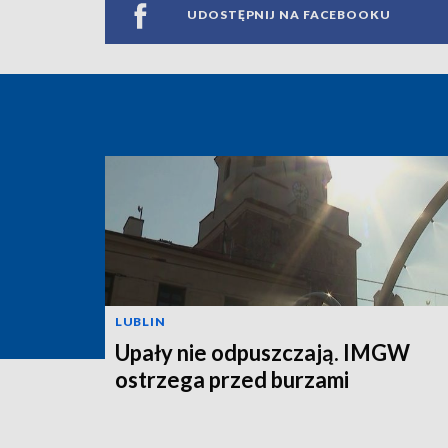
UDOSTĘPNIJ NA FACEBOOKU
LUBLIN
Upały nie odpuszczają. IMGW
ostrzega przed burzami