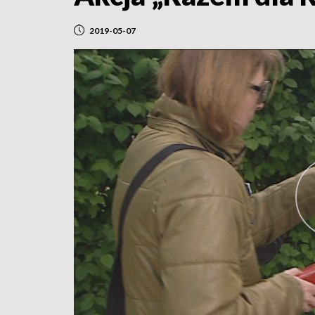
2019-05-07