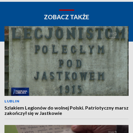
ZOBACZ TAKŻE
LUBLIN
Szlakiem Legionów do wolnej Polski. Patriotyczny marsz
zakończył się w Jastkowie