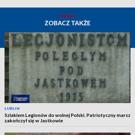
ZOBACZ TAKŻE
LUBLIN
Szlakiem Legionów do wolnej Polski. Patriotyczny marsz
zakończył się w Jastkowie