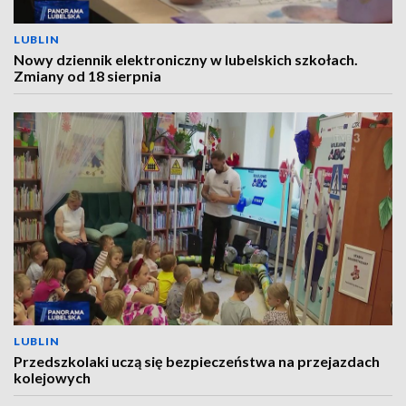
LUBLIN
Nowy dziennik elektroniczny w lubelskich szkołach.
Zmiany od 18 sierpnia
LUBLIN
Przedszkolaki uczą się bezpieczeństwa na przejazdach
kolejowych