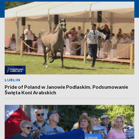
LUBLIN
Pride of Poland w Janowie Podlaskim. Podsumowanie
Święta Koni Arabskich