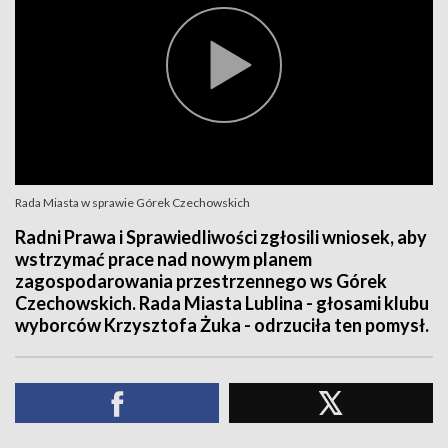
Rada Miasta w sprawie Górek Czechowskich
Radni Prawa i Sprawiedliwości zgłosili wniosek, aby
wstrzymać prace nad nowym planem
zagospodarowania przestrzennego ws Górek
Czechowskich. Rada Miasta Lublina - głosami klubu
wyborców Krzysztofa Żuka - odrzuciła ten pomysł.