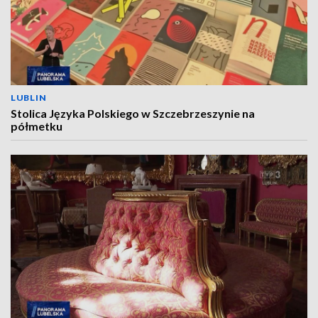
LUBLIN
Stolica Języka Polskiego w Szczebrzeszynie na
półmetku