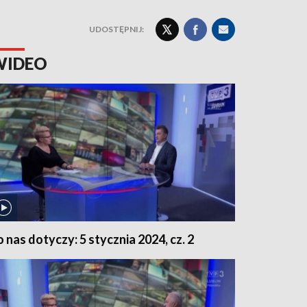
UDOSTĘPNIJ:
WIDEO
o nas dotyczy: 5 stycznia 2024, cz. 2