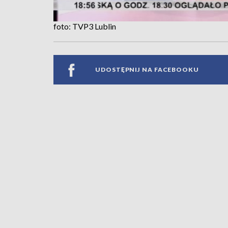
foto: TVP3 Lublin
UDOSTĘPNIJ NA FACEBOOKU