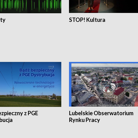
ty
STOP! Kultura
ezpieczny z PGE
Lubelskie Obserwatorium
bucja
Rynku Pracy