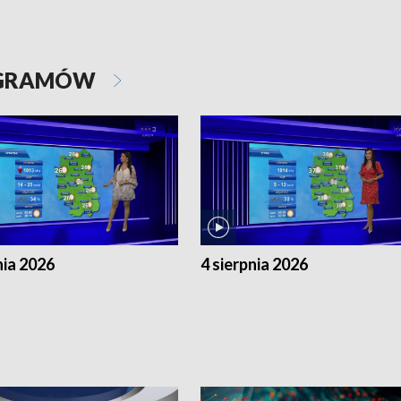
OGRAMÓW
nia 2026
4 sierpnia 2026