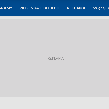
GRAMY
PIOSENKA DLA CIEBIE
REKLAMA
Więcej