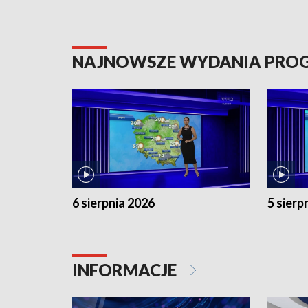
NAJNOWSZE WYDANIA PR
6 sierpnia 2026
5 sierp
INFORMACJE