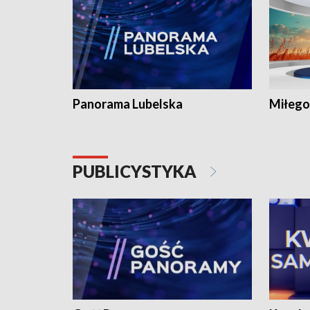
Panorama Lubelska
Miłego
PUBLICYSTYKA