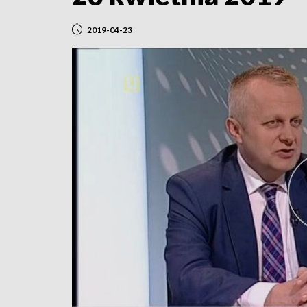
2019-04-23