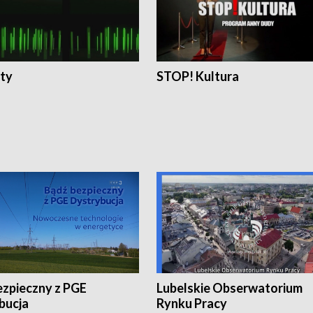
ty
STOP! Kultura
ezpieczny z PGE
Lubelskie Obserwatorium
bucja
Rynku Pracy