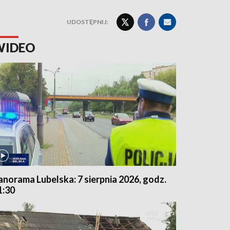
UDOSTĘPNIJ:
WIDEO
anorama Lubelska: 7 sierpnia 2026, godz.
1:30