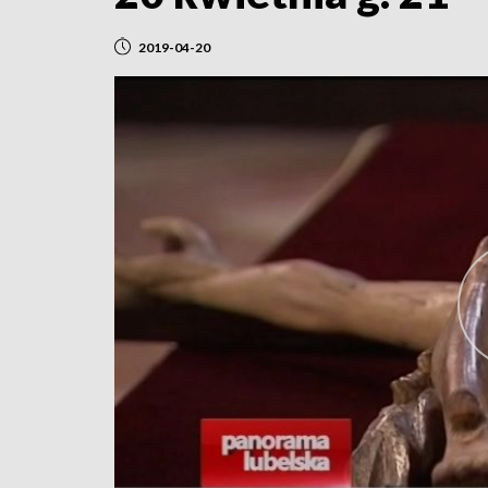
2019-04-20