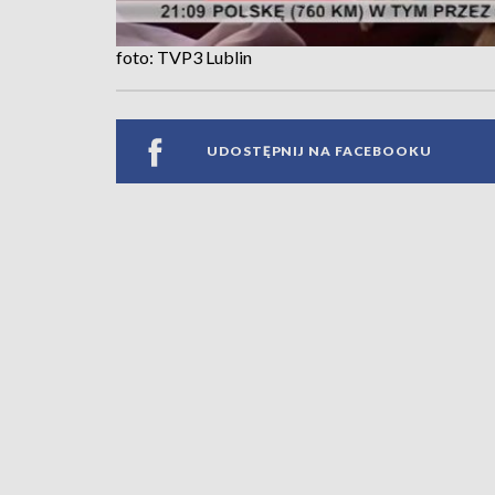
foto: TVP3 Lublin
UDOSTĘPNIJ NA FACEBOOKU