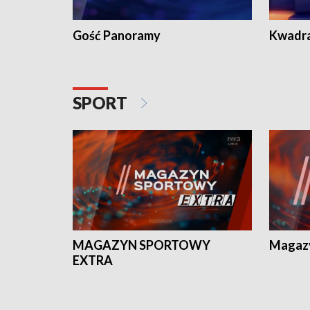
Gość Panoramy
Kwadr
SPORT
MAGAZYN SPORTOWY
Magaz
EXTRA