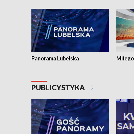
Panorama Lubelska
Miłego
PUBLICYSTYKA