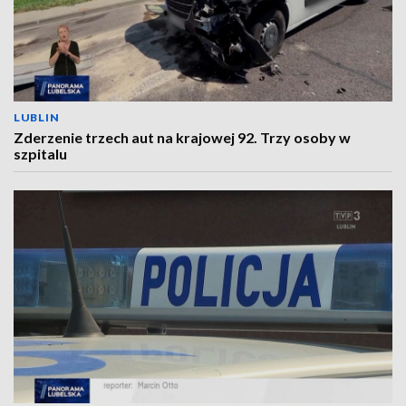
LUBLIN
Zderzenie trzech aut na krajowej 92. Trzy osoby w
szpitalu