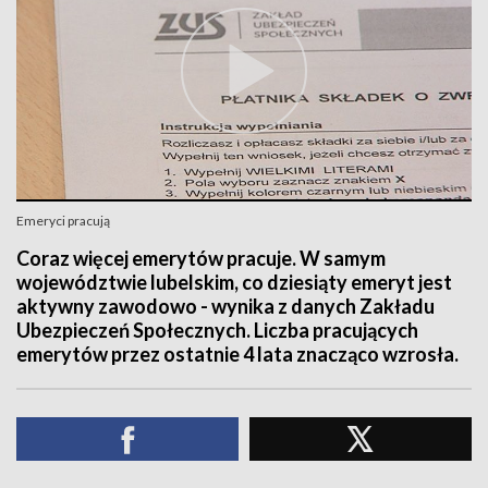
Emeryci pracują
Coraz więcej emerytów pracuje. W samym
województwie lubelskim, co dziesiąty emeryt jest
aktywny zawodowo - wynika z danych Zakładu
Ubezpieczeń Społecznych. Liczba pracujących
emerytów przez ostatnie 4 lata znacząco wzrosła.