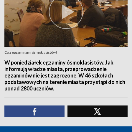
Co z egzaminami ósmoklasistów?
W poniedziałek egzaminy ósmoklasistów. Jak
informują władze miasta, przeprowadzenie
egzaminów nie jest zagrożone. W 46 szkołach
podstawowych na terenie miasta przystąpi do nich
ponad 2800 uczniów.