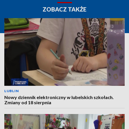
ZOBACZ TAKŻE
LUBLIN
Nowy dziennik elektroniczny w lubelskich szkołach.
Zmiany od 18 sierpnia