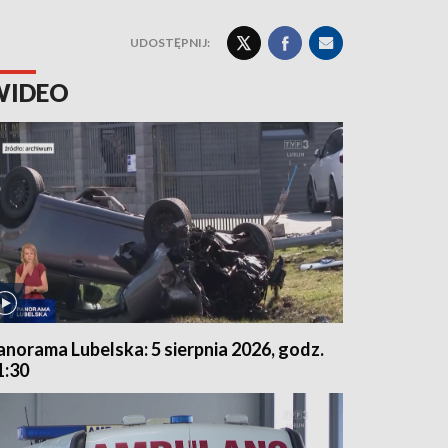
UDOSTĘPNIJ:
WIDEO
anorama Lubelska: 5 sierpnia 2026, godz.
1:30