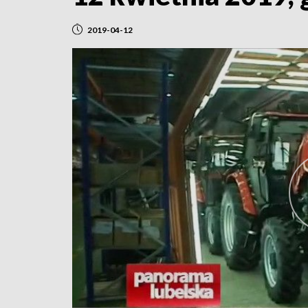
2019-04-12