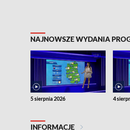
NAJNOWSZE WYDANIA PR
5 sierpnia 2026
4 sierp
INFORMACJE