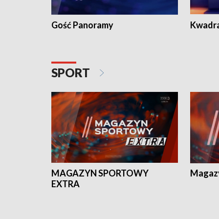
Gość Panoramy
Kwadr
SPORT
MAGAZYN SPORTOWY
Magaz
EXTRA