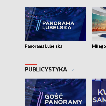
Panorama Lubelska
Miłego
PUBLICYSTYKA