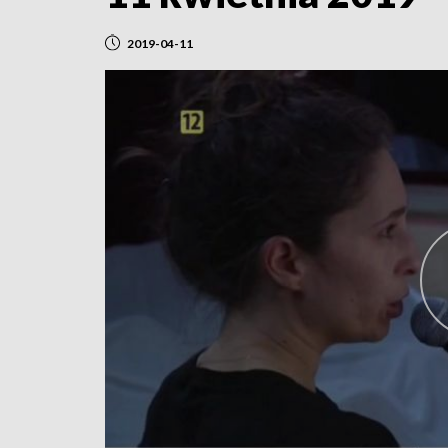
2019-04-11