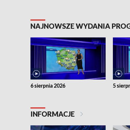
NAJNOWSZE WYDANIA PR
6 sierpnia 2026
5 sierp
INFORMACJE