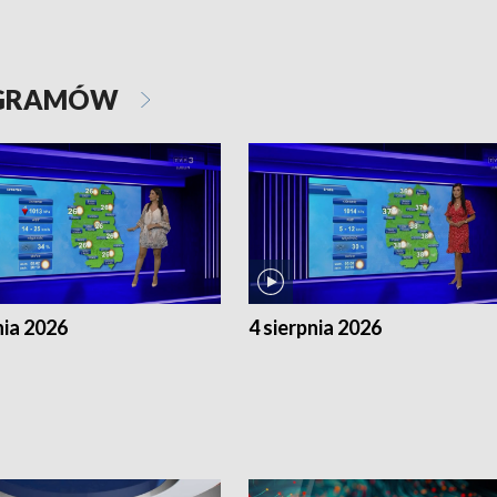
OGRAMÓW
nia 2026
4 sierpnia 2026