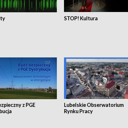
ty
STOP! Kultura
ezpieczny z PGE
Lubelskie Obserwatorium
bucja
Rynku Pracy