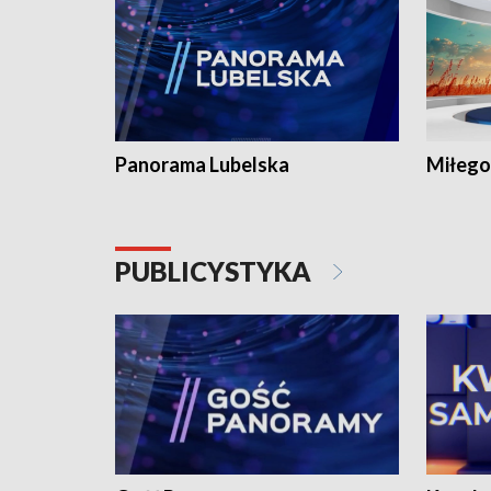
Panorama Lubelska
Miłego
PUBLICYSTYKA