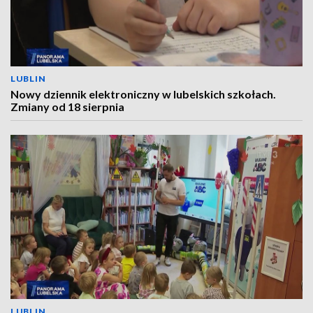
LUBLIN
Nowy dziennik elektroniczny w lubelskich szkołach.
Zmiany od 18 sierpnia
LUBLIN