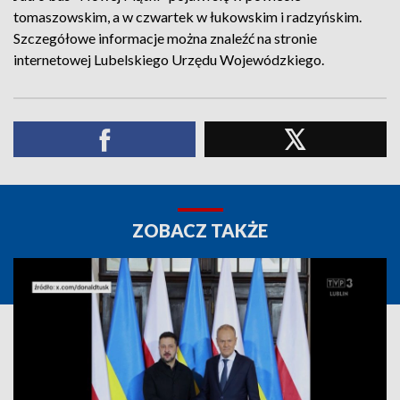
tomaszowskim, a w czwartek w łukowskim i radzyńskim.
Szczegółowe informacje można znaleźć na stronie
internetowej Lubelskiego Urzędu Wojewódzkiego.
ZOBACZ TAKŻE