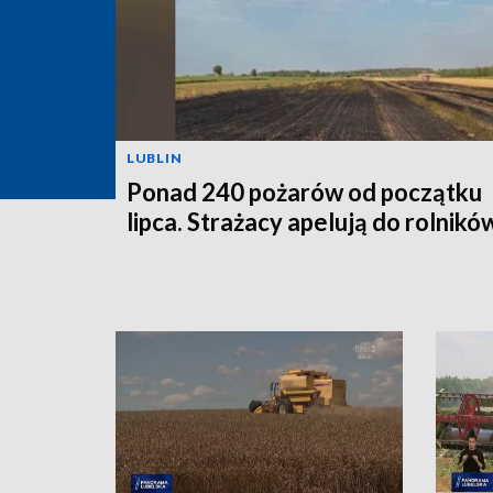
LUBLIN
Ponad 240 pożarów od początku
lipca. Strażacy apelują do rolnikó