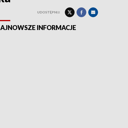
UDOSTĘPNIJ:
AJNOWSZE INFORMACJE