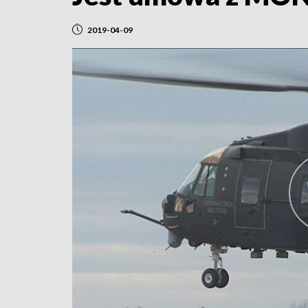
2019-04-09