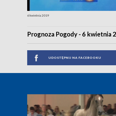
6 kwietnia 2019
Prognoza Pogody - 6 kwietnia 
UDOSTĘPNIJ NA FACEBOOKU