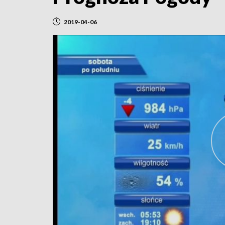
2019-04-06