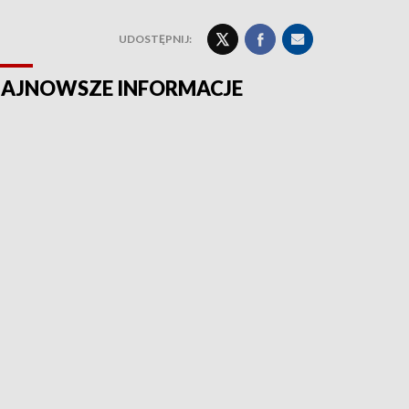
UDOSTĘPNIJ:
AJNOWSZE INFORMACJE