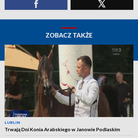
ZOBACZ TAKŻE
LUBLIN
Trwają Dni Konia Arabskiego w Janowie Podlaskim