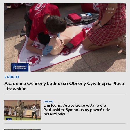
LUBLIN
Akademia Ochrony Ludności i Obrony Cywilnej na Placu
Litewskim
LUBLIN
Dni Konia Arabskiego w Janowie
Podlaskim. Symboliczny powrót do
przeszłości