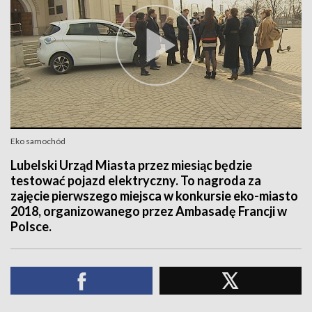
Eko samochód
Lubelski Urząd Miasta przez miesiąc będzie
testować pojazd elektryczny. To nagroda za
zajęcie pierwszego miejsca w konkursie eko-miasto
2018, organizowanego przez Ambasadę Francji w
Polsce.