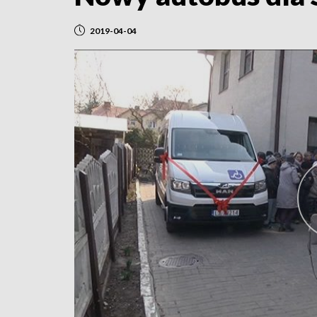
2019-04-04