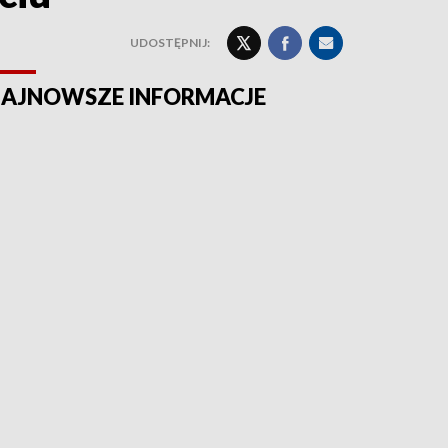
UDOSTĘPNIJ:
AJNOWSZE INFORMACJE