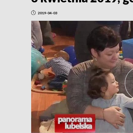
2019-04-03