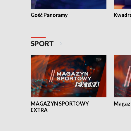
Gość Panoramy
Kwadr
SPORT
MAGAZYN SPORTOWY
Magaz
EXTRA