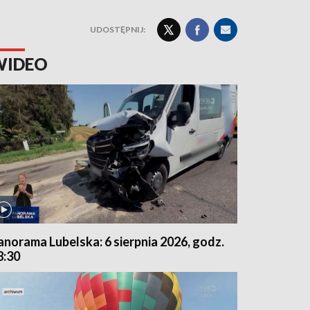
UDOSTĘPNIJ:
WIDEO
anorama Lubelska: 6 sierpnia 2026, godz.
8:30