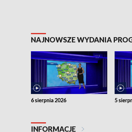
NAJNOWSZE WYDANIA PR
6 sierpnia 2026
5 sierp
INFORMACJE