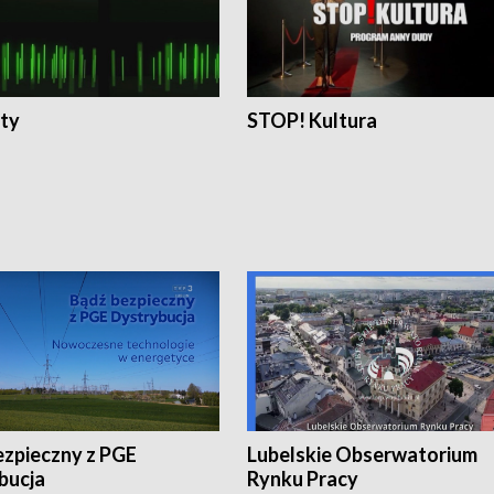
ty
STOP! Kultura
ezpieczny z PGE
Lubelskie Obserwatorium
bucja
Rynku Pracy