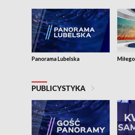
Panorama Lubelska
Miłego
PUBLICYSTYKA