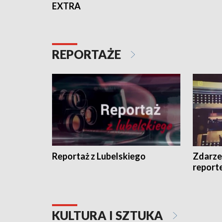
EXTRA
REPORTAŻE
Reportaż z Lubelskiego
Zdarze
report
KULTURA I SZTUKA