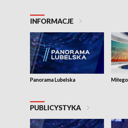
INFORMACJE
Panorama Lubelska
Miłego
PUBLICYSTYKA