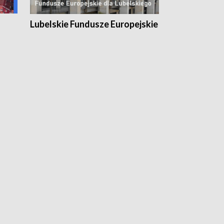
Lubelskie Fundusze Europejskie