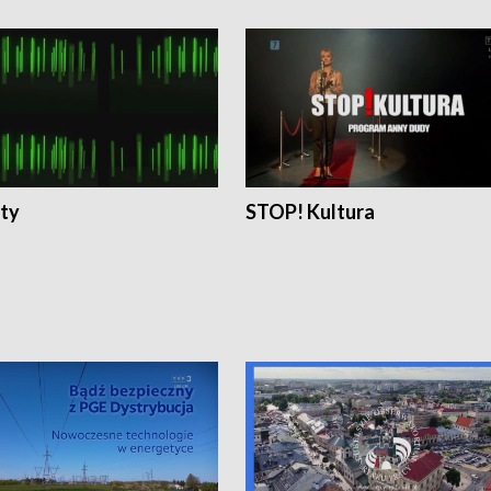
ty
STOP! Kultura