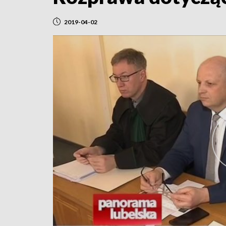
2019-04-02