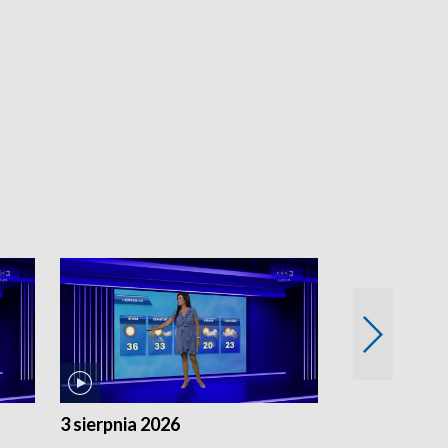
3 sierpnia 2026
2 sierpnia 20