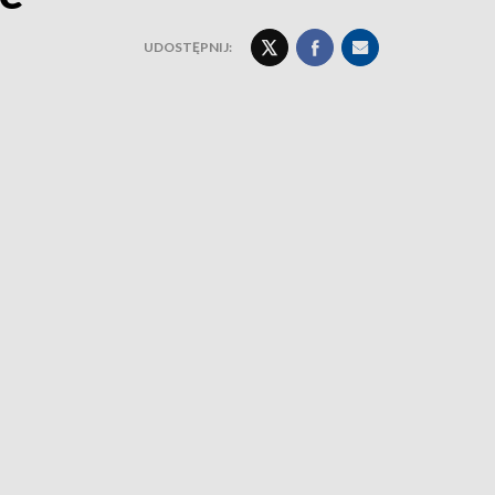
UDOSTĘPNIJ: