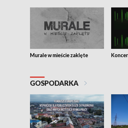
Murale w mieście zaklęte
Koncer
GOSPODARKA