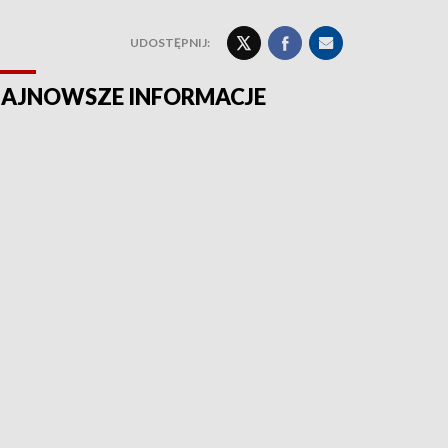
UDOSTĘPNIJ:
AJNOWSZE INFORMACJE