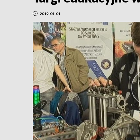
2019-04-01