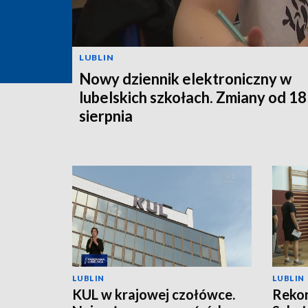
LUBLIN
Nowy dziennik elektroniczny w
lubelskich szkołach. Zmiany od 18
sierpnia
LUBLIN
LUBLIN
KUL w krajowej czołówce.
Rekor