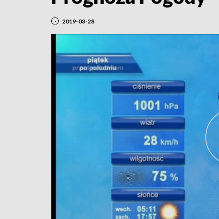
2019-03-28