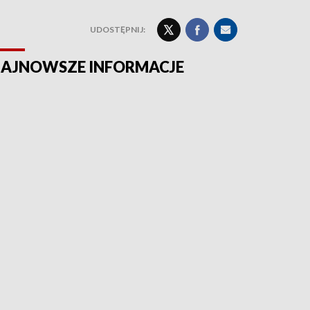
UDOSTĘPNIJ:
AJNOWSZE INFORMACJE