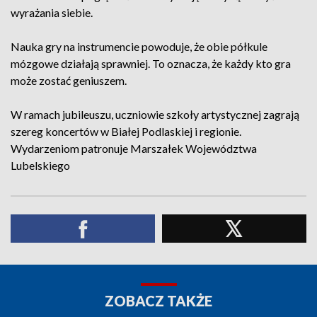
wyrażania siebie.
Nauka gry na instrumencie powoduje, że obie półkule
mózgowe działają sprawniej. To oznacza, że każdy kto gra
może zostać geniuszem.
W ramach jubileuszu, uczniowie szkoły artystycznej zagrają
szereg koncertów w Białej Podlaskiej i regionie.
Wydarzeniom patronuje Marszałek Województwa
Lubelskiego
ZOBACZ TAKŻE