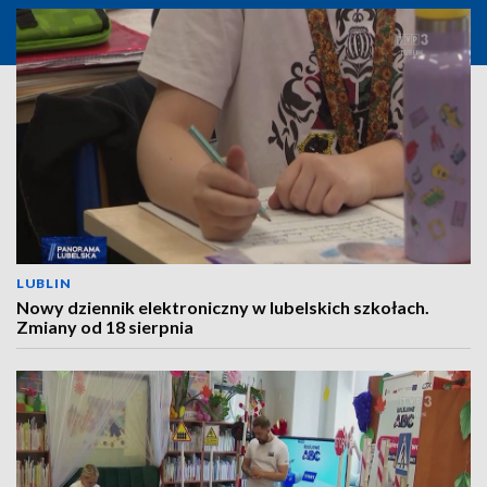
LUBLIN
Nowy dziennik elektroniczny w lubelskich szkołach.
Zmiany od 18 sierpnia