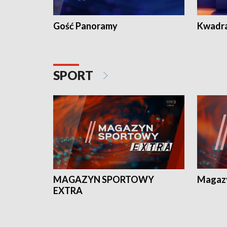
Gość Panoramy
Kwadr
SPORT
MAGAZYN SPORTOWY
Magaz
EXTRA