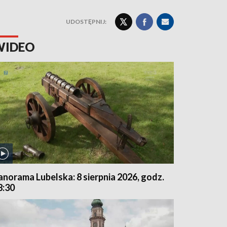
UDOSTĘPNIJ:
WIDEO
anorama Lubelska: 8 sierpnia 2026, godz.
8:30