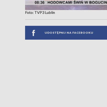
Foto: TVP3 Lublin
UDOSTĘPNIJ NA FACEBOOKU