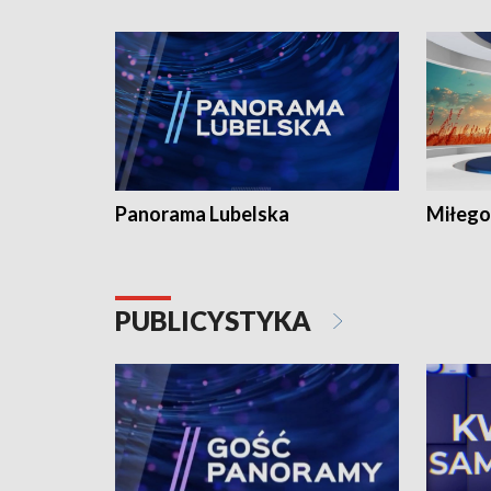
Panorama Lubelska
Miłego
PUBLICYSTYKA