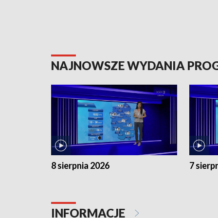
NAJNOWSZE WYDANIA PR
8 sierpnia 2026
7 sierp
INFORMACJE