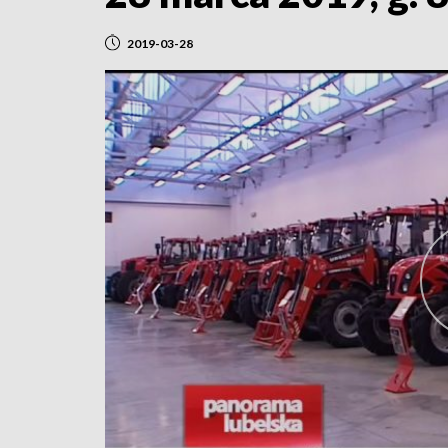
2019-03-28