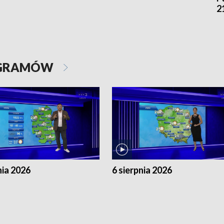
2
OGRAMÓW
nia 2026
6 sierpnia 2026