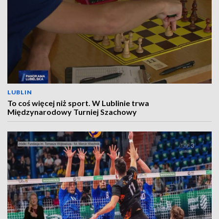
LUBLIN
To coś więcej niż sport. W Lublinie trwa
Międzynarodowy Turniej Szachowy