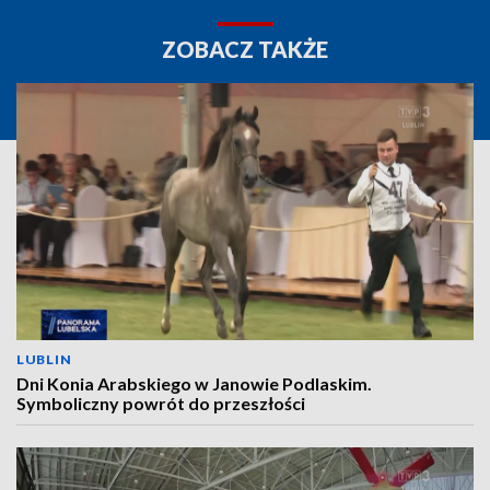
ZOBACZ TAKŻE
LUBLIN
Dni Konia Arabskiego w Janowie Podlaskim.
Symboliczny powrót do przeszłości