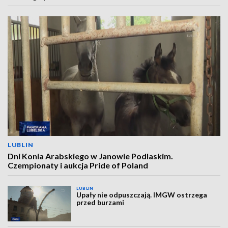
LUBLIN
Dni Konia Arabskiego w Janowie Podlaskim.
Czempionaty i aukcja Pride of Poland
LUBLIN
Upały nie odpuszczają. IMGW ostrzega
przed burzami