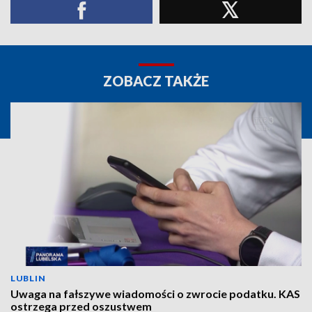
ZOBACZ TAKŻE
LUBLIN
Uwaga na fałszywe wiadomości o zwrocie podatku. KAS
ostrzega przed oszustwem