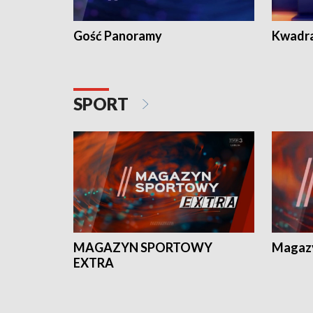
Gość Panoramy
Kwadr
SPORT
MAGAZYN SPORTOWY
Magaz
EXTRA