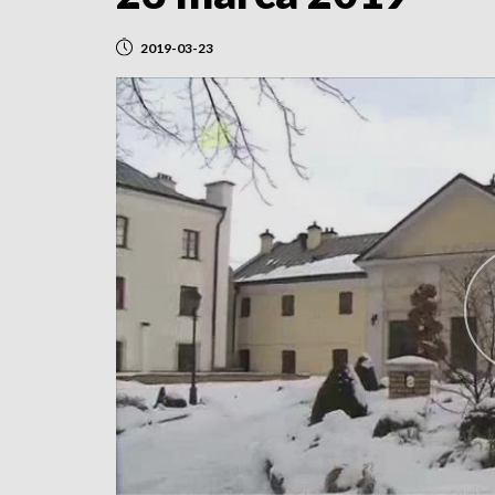
2019-03-23