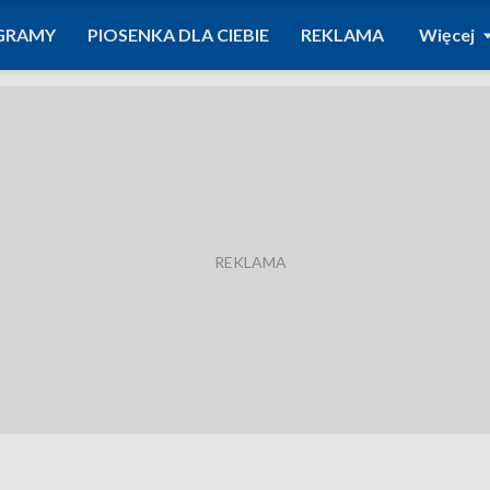
GRAMY
PIOSENKA DLA CIEBIE
REKLAMA
Więcej