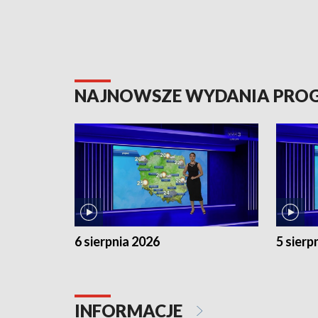
NAJNOWSZE WYDANIA PR
6 sierpnia 2026
5 sierp
INFORMACJE