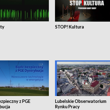
ty
STOP! Kultura
ezpieczny z PGE
Lubelskie Obserwatorium
bucja
Rynku Pracy