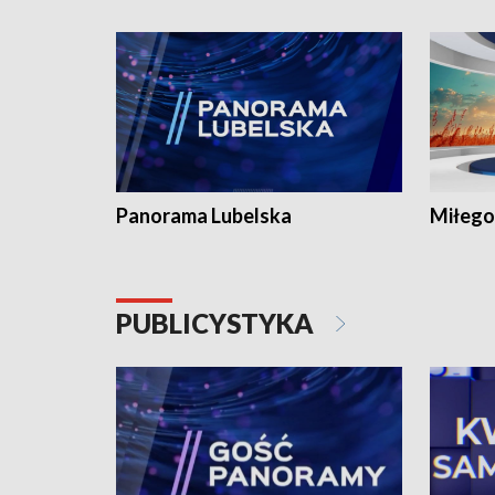
Panorama Lubelska
Miłego
PUBLICYSTYKA