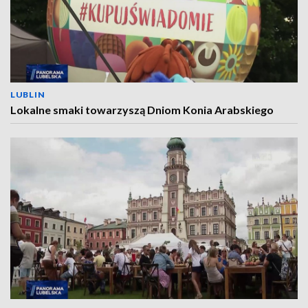
LUBLIN
Lokalne smaki towarzyszą Dniom Konia Arabskiego