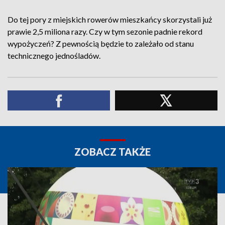
Do tej pory z miejskich rowerów mieszkańcy skorzystali już
prawie 2,5 miliona razy. Czy w tym sezonie padnie rekord
wypożyczeń? Z pewnością będzie to zależało od stanu
technicznego jednośladów.
ZOBACZ TAKŻE