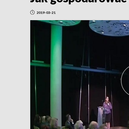
2019-03-21