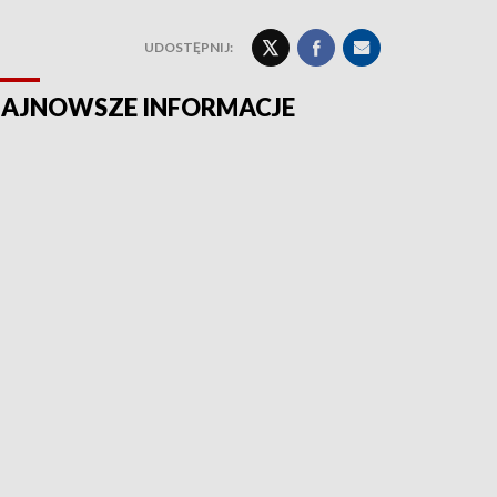
UDOSTĘPNIJ:
AJNOWSZE INFORMACJE