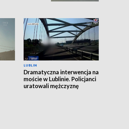
LUBLIN
Dramatyczna interwencja na
moście w Lublinie. Policjanci
uratowali mężczyznę