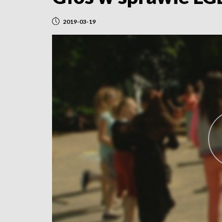
2019-03-19