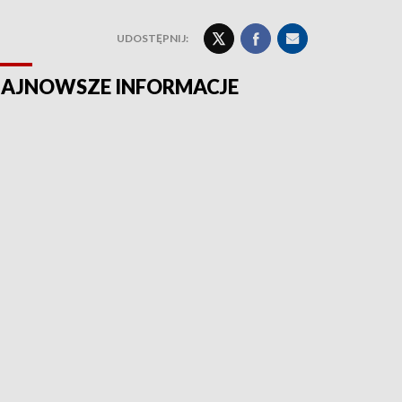
UDOSTĘPNIJ:
AJNOWSZE INFORMACJE