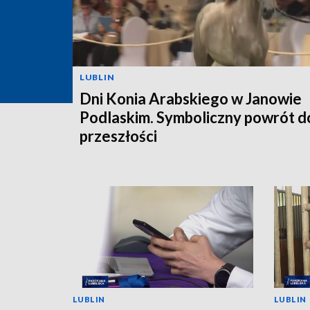
LUBLIN
Dni Konia Arabskiego w Janowie
Podlaskim. Symboliczny powrót d
przeszłości
LUBLIN
LUBLIN