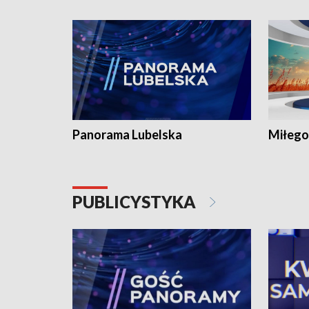
Panorama Lubelska
Miłego
PUBLICYSTYKA