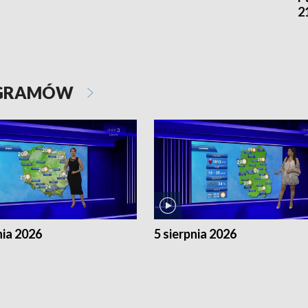
2
OGRAMÓW
nia 2026
5 sierpnia 2026