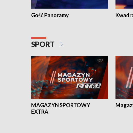
Gość Panoramy
Kwadr
SPORT
MAGAZYN SPORTOWY
Magaz
EXTRA