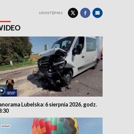
UDOSTĘPNIJ:
WIDEO
anorama Lubelska: 6 sierpnia 2026, godz.
8:30