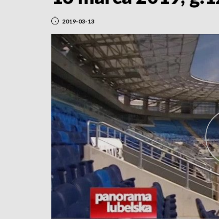
2019-03-13