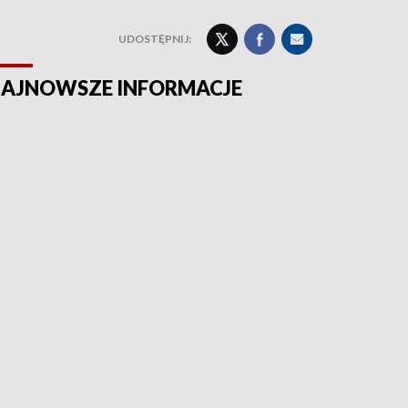
UDOSTĘPNIJ:
AJNOWSZE INFORMACJE