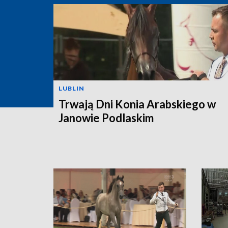
LUBLIN
Trwają Dni Konia Arabskiego w
Janowie Podlaskim