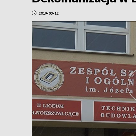
2019-03-12