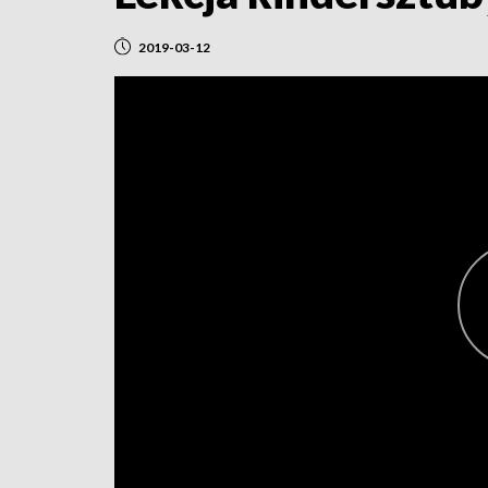
2019-03-12