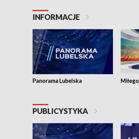
INFORMACJE
Panorama Lubelska
Miłego
PUBLICYSTYKA