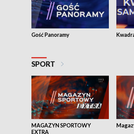
Gość Panoramy
Kwadr
SPORT
MAGAZYN SPORTOWY
Magaz
EXTRA