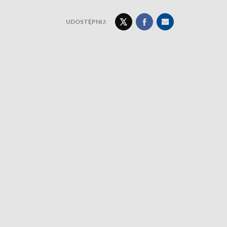
UDOSTĘPNIJ: