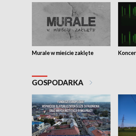
Murale w mieście zaklęte
Koncer
GOSPODARKA