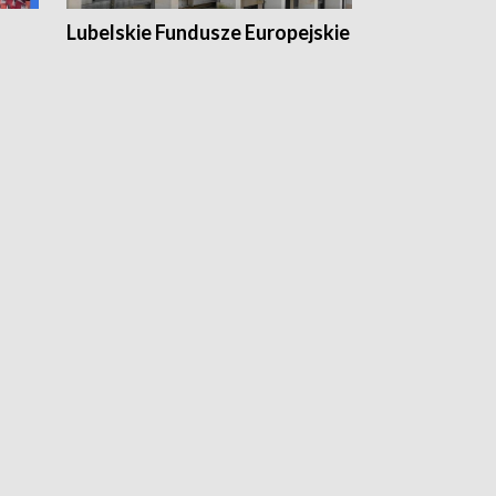
Lubelskie Fundusze Europejskie