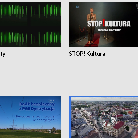
ty
STOP! Kultura