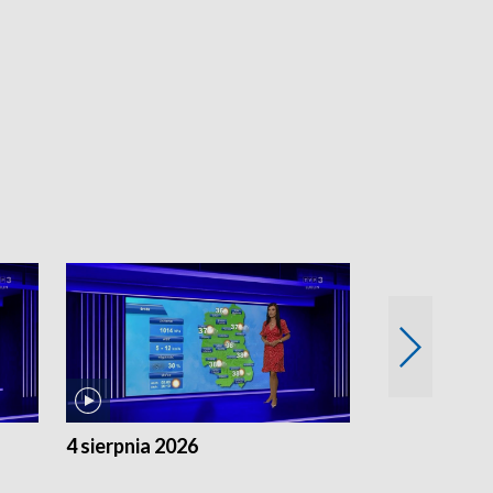
4 sierpnia 2026
3 sierpnia 20