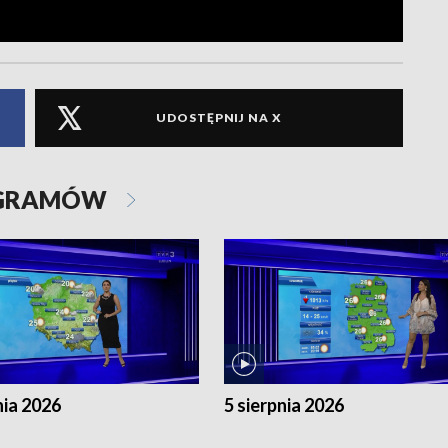
UDOSTĘPNIJ NA X
OGRAMÓW
nia 2026
5 sierpnia 2026