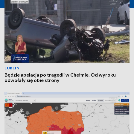
LUBLIN
Będzie apelacja po tragedii w Chełmie. Od wyroku
odwołały się obie strony