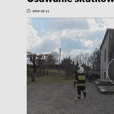
2019-03-11