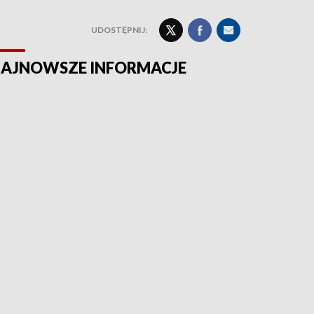
UDOSTĘPNIJ:
AJNOWSZE INFORMACJE