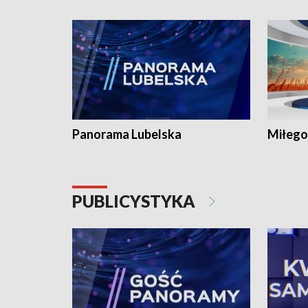
Panorama Lubelska
Miłego
PUBLICYSTYKA