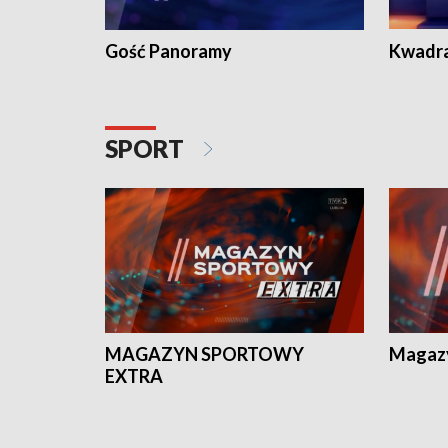
Gość Panoramy
Kwadr
SPORT
MAGAZYN SPORTOWY
Magaz
EXTRA