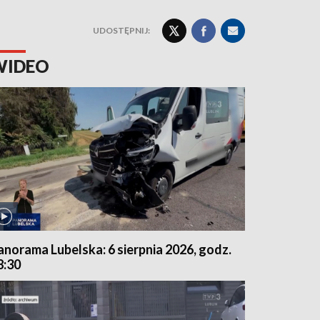
UDOSTĘPNIJ:
WIDEO
anorama Lubelska: 6 sierpnia 2026, godz.
8:30