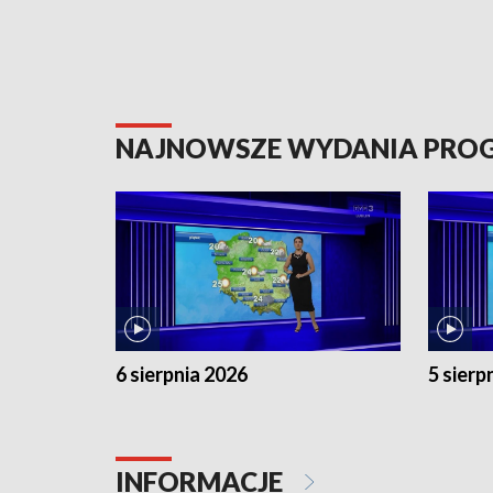
NAJNOWSZE WYDANIA PR
6 sierpnia 2026
5 sierp
INFORMACJE