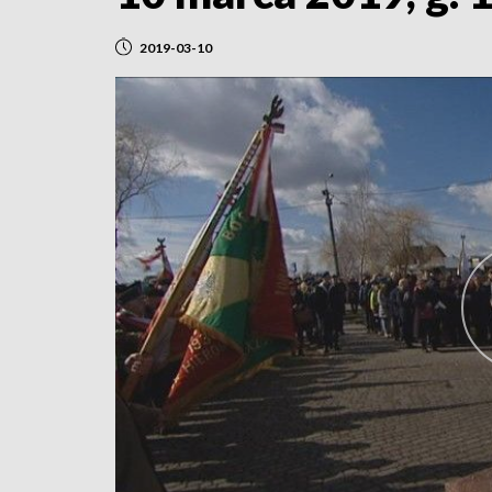
2019-03-10