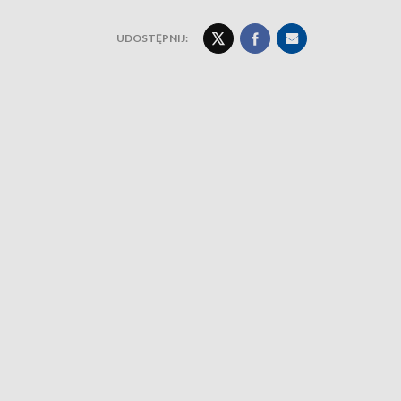
UDOSTĘPNIJ: