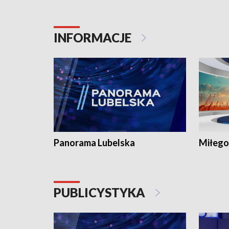
INFORMACJE
Panorama Lubelska
Miłego
PUBLICYSTYKA