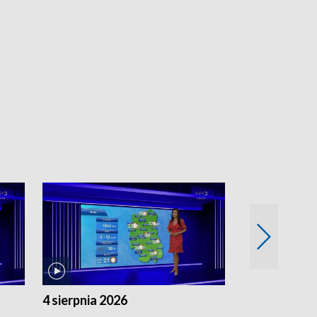
4 sierpnia 2026
3 sierpnia 20