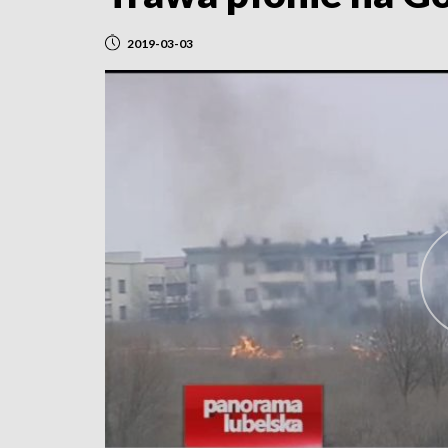
2019-03-03