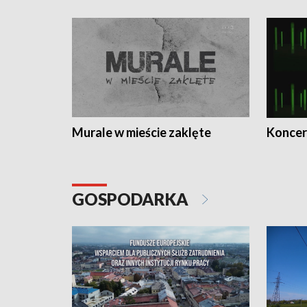
Murale w mieście zaklęte
Koncer
GOSPODARKA