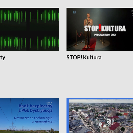
ty
STOP! Kultura