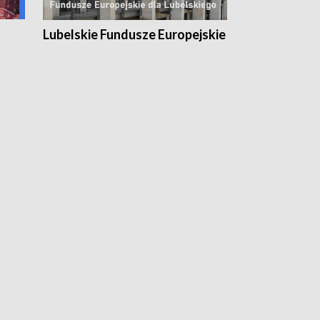
Lubelskie Fundusze Europejskie