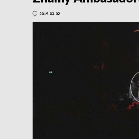
2019-03-02