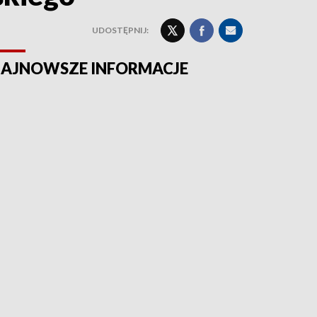
UDOSTĘPNIJ:
AJNOWSZE INFORMACJE