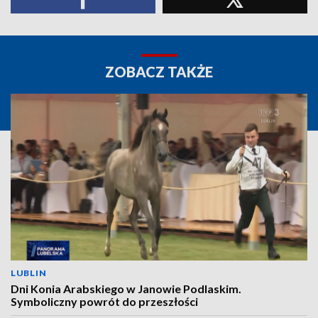
ZOBACZ TAKŻE
LUBLIN
Dni Konia Arabskiego w Janowie Podlaskim.
Symboliczny powrót do przeszłości