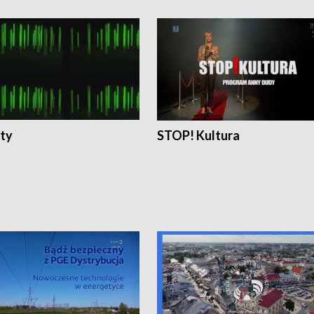
ty
STOP! Kultura