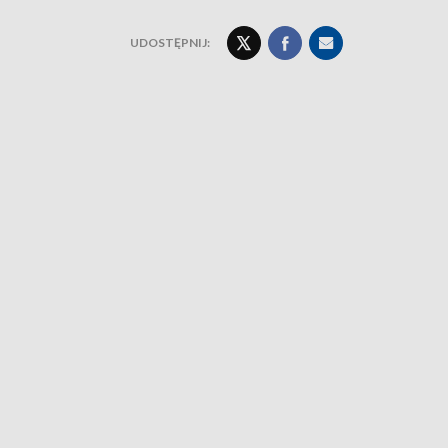
UDOSTĘPNIJ: