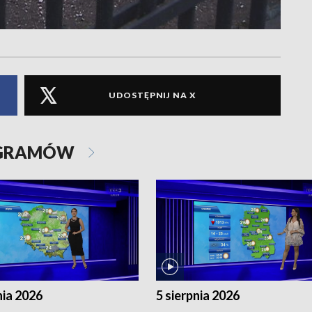
UDOSTĘPNIJ NA X
OGRAMÓW
nia 2026
5 sierpnia 2026