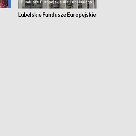
Lubelskie Fundusze Europejskie