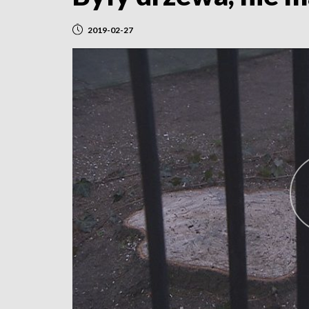
2019-02-27