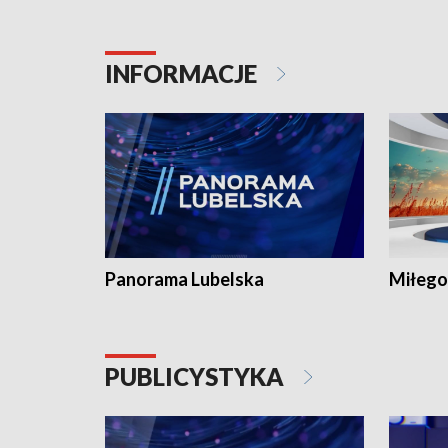
INFORMACJE
Panorama Lubelska
Miłego
PUBLICYSTYKA