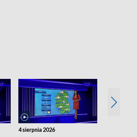
4 sierpnia 2026
3 sierpnia 20