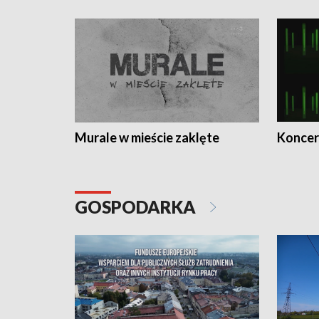
Murale w mieście zaklęte
Koncer
GOSPODARKA